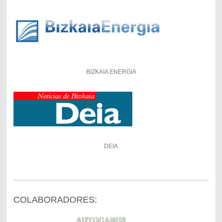
BIZKAIA ENERGIA
DEIA
COLABORADORES: