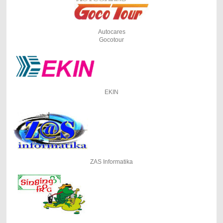
Autocares
Gocotour
EKIN
ZAS Informatika