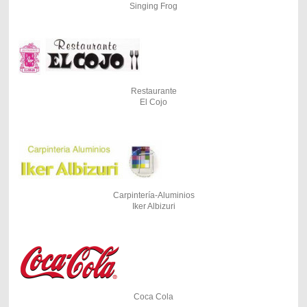
Singing Frog
Restaurante
El Cojo
Carpintería-Aluminios
Iker Albizuri
Coca Cola