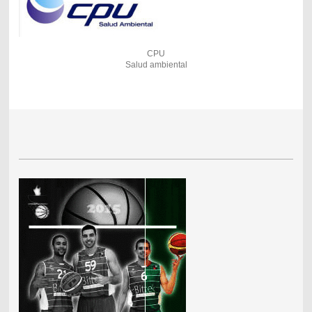
CPU
Salud ambiental