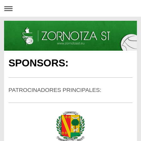
SPONSORS:
PATROCINADORES PRINCIPALES: