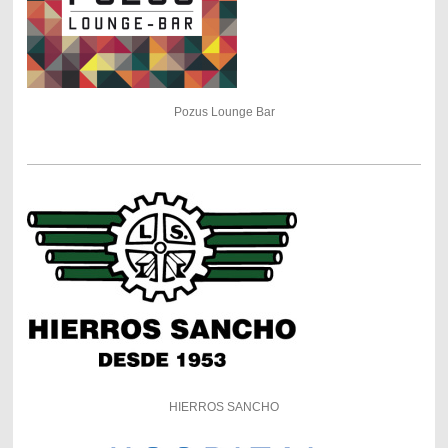
Pozus Lounge Bar
HIERROS SANCHO