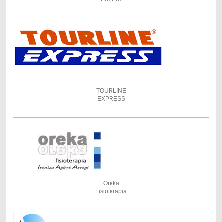
TOURLINE
EXPRESS
Oreka
Fisioterapia