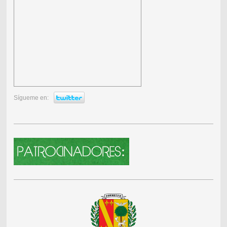
Sígueme en: