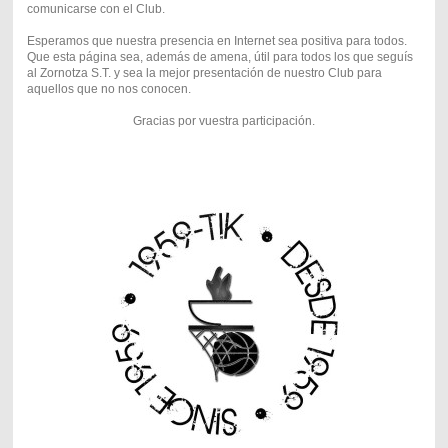
comunicarse con el Club.
Esperamos que nuestra presencia en Internet sea positiva para todos.
Que esta página sea, además de amena, útil para todos los que seguís
al Zornotza S.T. y sea la mejor presentación de nuestro Club para
aquellos que no nos conocen.
Gracias por vuestra participación.