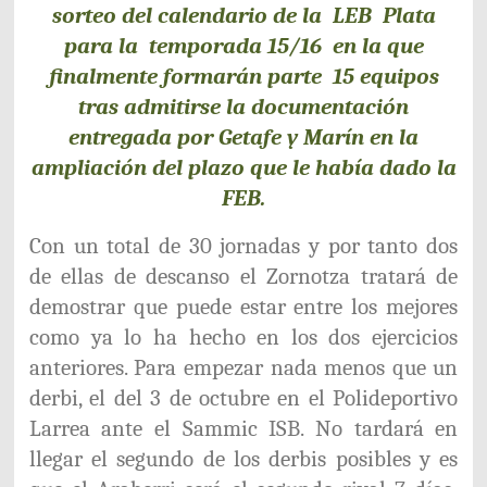
sorteo del calendario de la LEB Plata
para la temporada 15/16 en la que
finalmente formarán parte 15 equipos
tras admitirse la documentación
entregada por Getafe y Marín en la
ampliación del plazo que le había dado la
FEB.
Con un total de 30 jornadas y por tanto dos
de ellas de descanso el Zornotza tratará de
demostrar que puede estar entre los mejores
como ya lo ha hecho en los dos ejercicios
anteriores. Para empezar nada menos que un
derbi, el del 3 de octubre en el Polideportivo
Larrea ante el Sammic ISB. No tardará en
llegar el segundo de los derbis posibles y es