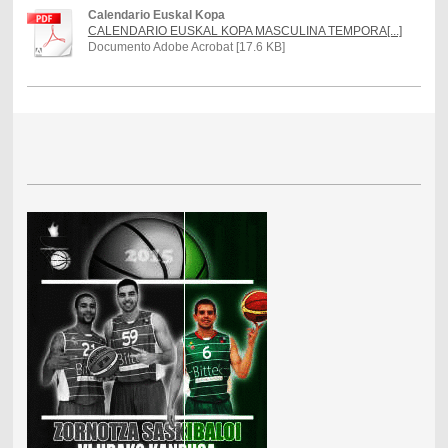
Calendario Euskal Kopa
CALENDARIO EUSKAL KOPA MASCULINA TEMPORA[...]
Documento Adobe Acrobat [17.6 KB]