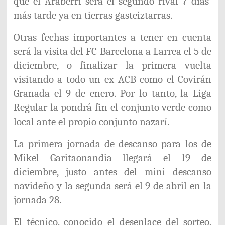
que el Araberri será el segundo rival 7 días
más tarde ya en tierras gasteiztarras.
Otras fechas importantes a tener en cuenta
será la visita del FC Barcelona a Larrea el 5 de
diciembre, o finalizar la primera vuelta
visitando a todo un ex ACB como el Covirán
Granada el 9 de enero. Por lo tanto, la Liga
Regular la pondrá fin el conjunto verde como
local ante el propio conjunto nazarí.
La primera jornada de descanso para los de
Mikel Garitaonandia llegará el 19 de
diciembre, justo antes del mini descanso
navideño y la segunda será el 9 de abril en la
jornada 28.
El técnico, conocido el desenlace del sorteo,